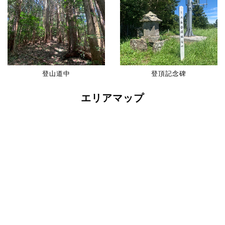
登山道中
登頂記念碑
エリアマップ