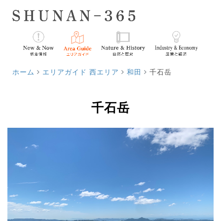
ホーム
エリアガイド 西エリア
和田
千石岳
千石岳