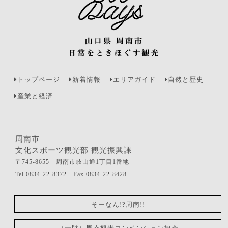
トップページ
新着情報
エリアガイド
自然と歴史
産業と経済
周南市
文化スポーツ観光部 観光振興課
〒745-8655 周南市岐山通1丁目1番地
Tel.0834-22-8372 Fax.0834-22-8428
そーなん!?周南!!