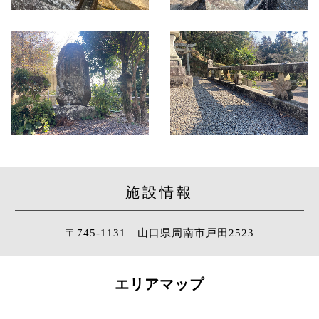
施設情報
〒745-1131 山口県周南市戸田2523
エリアマップ