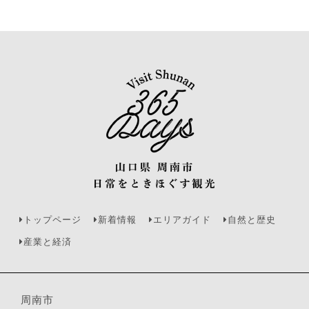
トップページ
新着情報
エリアガイド
自然と歴史
産業と経済
周南市