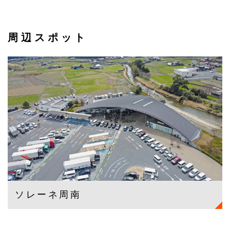
周辺スポット
ソレーネ周南