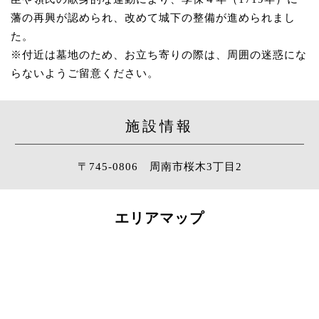
藩の再興が認められ、改めて城下の整備が進められまし
た。
※付近は墓地のため、お立ち寄りの際は、周囲の迷惑にな
らないようご留意ください。
施設情報
〒745-0806 周南市桜木3丁目2
エリアマップ