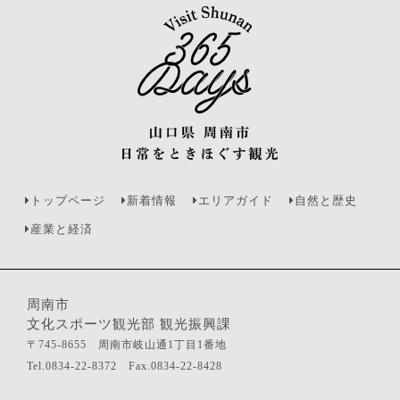
トップページ
新着情報
エリアガイド
自然と歴史
産業と経済
周南市
文化スポーツ観光部 観光振興課
〒745-8655 周南市岐山通1丁目1番地
Tel.0834-22-8372 Fax.0834-22-8428