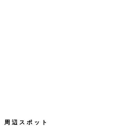
周辺スポット