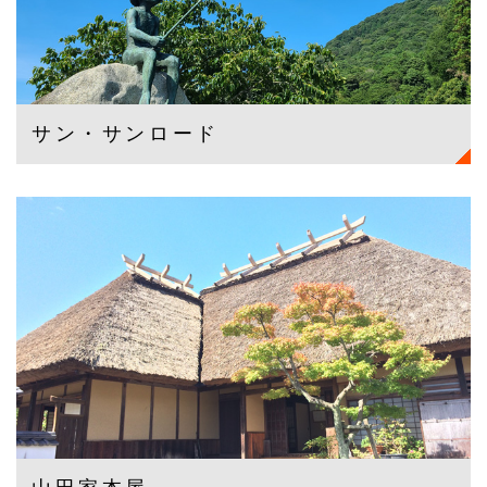
サン・サンロード