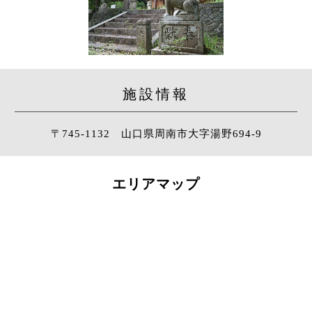
施設情報
〒745-1132 山口県周南市大字湯野694-9
エリアマップ