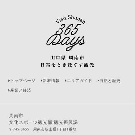
トップページ
新着情報
エリアガイド
自然と歴史
産業と経済
周南市
文化スポーツ観光部 観光振興課
〒745-8655 周南市岐山通1丁目1番地