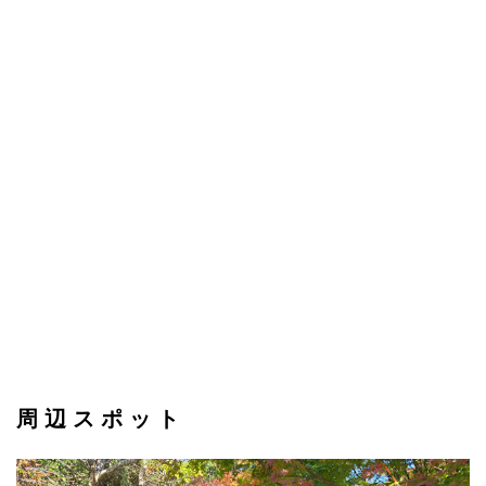
周辺スポット